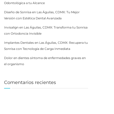
Odontológica a tu Alcance
Diseño de Sonrisa en Las Águilas, CDMX: Tu Mejor
Versión con Estética Dental Avanzada
Invisalign en Las Águilas, CDMX: Transforma tu Sonrisa
con Ortodoncia Invisible
Implantes Dentales en Las Águilas, CDMX: Recupera tu
Sonrisa con Tecnología de Carga Inmediata
Dolor en dientes síntoma de enfermedades graves en
el organismo
Comentarios recientes