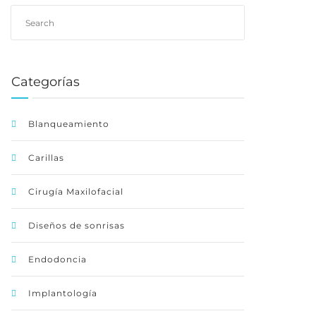
Categorías
Blanqueamiento
Carillas
Cirugía Maxilofacial
Diseños de sonrisas
Endodoncia
Implantología