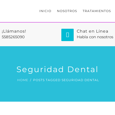
INICIO
NOSOTROS
TRATAMIENTOS
¡Llámanos!
Chat en Línea
5585265090
Habla con nosotros
Seguridad Dental
HOME
POSTS TAGGED SEGURIDAD DENTAL