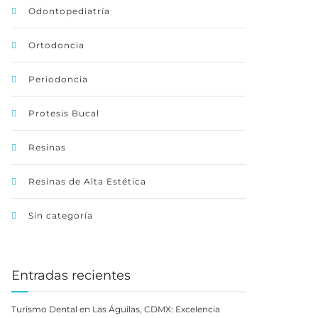
Odontopediatría
Ortodoncia
Periodoncia
Protesis Bucal
Resinas
Resinas de Alta Estética
Sin categoría
Entradas recientes
Turismo Dental en Las Águilas, CDMX: Excelencia