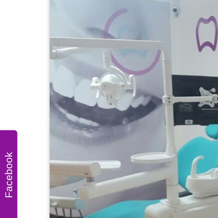
Facebook