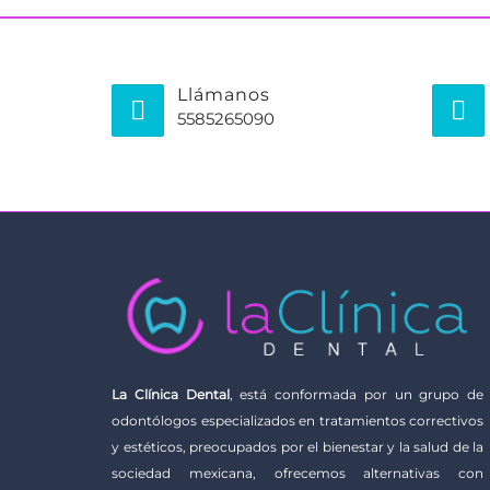
Llámanos
5585265090
La Clínica Dental
, está conformada por un grupo de
odontólogos especializados en tratamientos correctivos
y estéticos, preocupados por el bienestar y la salud de la
sociedad mexicana, ofrecemos alternativas con