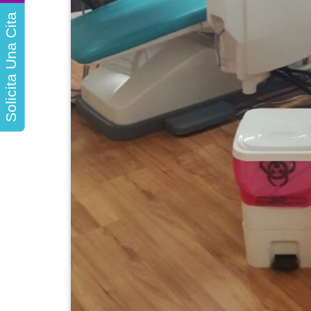
Solicita Una Cita